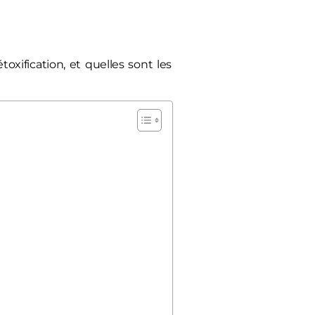
ification, et quelles sont les