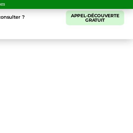
com
APPEL-DÉCOUVERTE
onsulter ?
GRATUIT