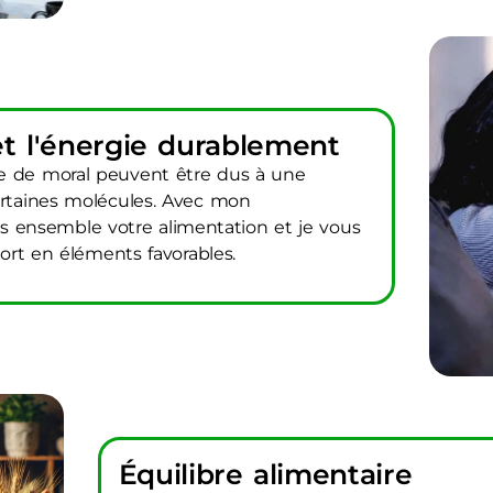
et l'énergie durablement
e de moral peuvent être dus à une
ertaines molécules. Avec mon
ensemble votre alimentation et je vous
port en éléments favorables.
Équilibre alimentaire