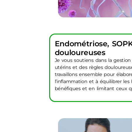
Endométriose, SOPK,
douloureuses
Je vous soutiens dans la gestion
utérins et des règles douloureus
travaillons ensemble pour élabore
l’inflammation et à équilibrer le
bénéfiques et en limitant ceux 