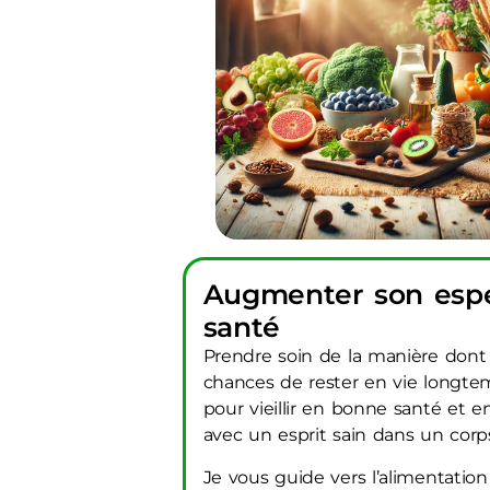
Augmenter son espé
santé
Prendre soin de la manière dont 
chances de rester en vie longte
pour vieillir en bonne santé et 
avec un esprit sain dans un corps s
Je vous guide vers l’alimentation