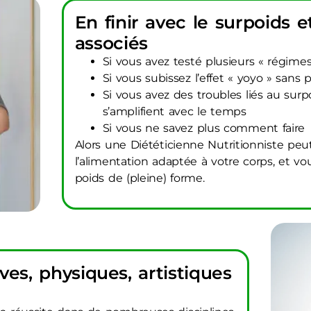
En finir avec le surpoids e
associés
Si vous avez testé plusieurs « régime
Si vous subissez l’effet « yoyo » sans p
Si vous avez des troubles liés au surpo
s’amplifient avec le temps
Si vous ne savez plus comment faire
Alors une Diététicienne Nutritionniste peut
l’alimentation adaptée à votre corps, et
poids de (pleine) forme.
es, physiques, artistiques