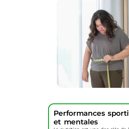
Performances sportiv
et mentales