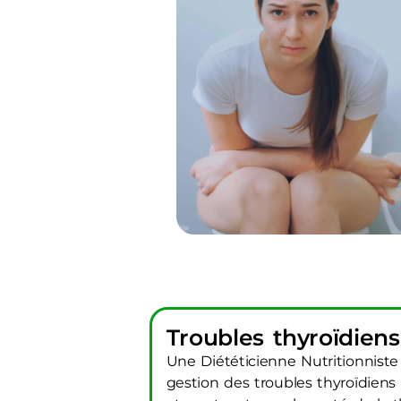
Troubles thyroïdien
Une Diététicienne Nutritionniste 
gestion des troubles thyroïdiens