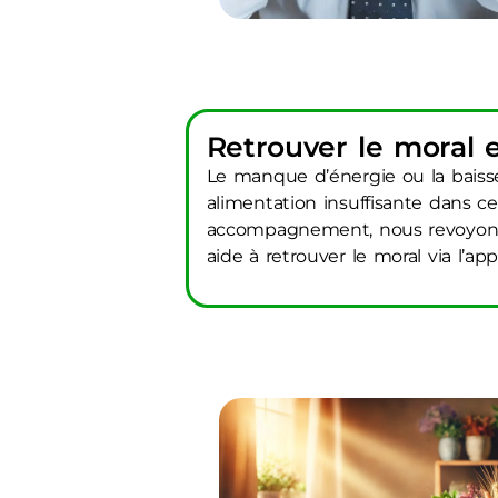
Retrouver le moral 
Le manque d’énergie ou la baiss
alimentation insuffisante dans c
accompagnement, nous revoyons 
aide à retrouver le moral via l’ap