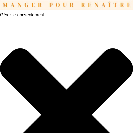
Gérer le consentement