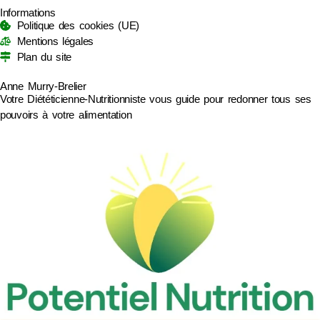
Informations
Politique des cookies (UE)
Mentions légales
Plan du site
Anne Murry-Brelier
Votre Diététicienne-Nutritionniste vous guide pour redonner tous ses
pouvoirs à votre alimentation