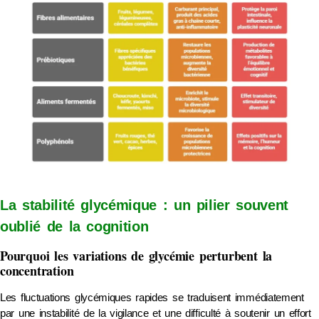
La stabilité glycémique : un pilier souvent
oublié de la cognition
Pourquoi les variations de glycémie perturbent la
concentration
Les fluctuations glycémiques rapides se traduisent immédiatement
par une instabilité de la vigilance et une difficulté à soutenir un effort