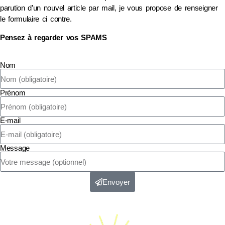
parution d’un nouvel article par mail, je vous propose de renseigner
le formulaire ci contre.
Pensez à regarder vos SPAMS
Nom
Prénom
E-mail
Message
Envoyer