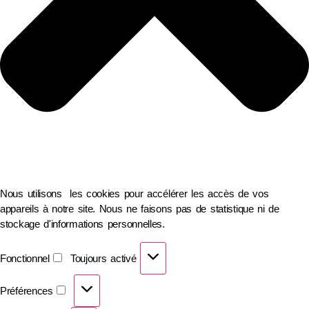
Nous utilisons les cookies pour accélérer les accès de vos
appareils à notre site. Nous ne faisons pas de statistique ni de
stockage d'informations personnelles.
Fonctionnel
Toujours activé
Préférences