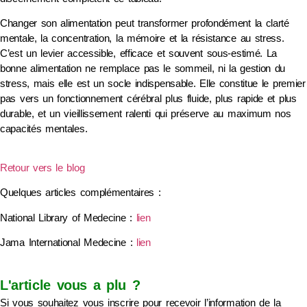
Changer son alimentation peut transformer profondément la clarté
mentale, la concentration, la mémoire et la résistance au stress.
C’est un levier accessible, efficace et souvent sous-estimé. La
bonne alimentation ne remplace pas le sommeil, ni la gestion du
stress, mais elle est un socle indispensable. Elle constitue le premier
pas vers un fonctionnement cérébral plus fluide, plus rapide et plus
durable, et un vieillissement ralenti qui préserve au maximum nos
capacités mentales.
Retour vers le blog
Quelques articles complémentaires :
National Library of Medecine :
lien
Jama International Medecine :
lien
L'article vous a plu ?
Si vous souhaitez vous inscrire pour recevoir l’information de la