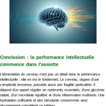
Conclusion : la performance intellectuelle
commence dans l’assiette
L’alimentation du cerveau n’est pas un détail dans la performance
intellectuelle : elle en est le fondement. Le cerveau, organe d’une
complexité immense, possède aussi une fragilité particulière. Il
dépend d’un apport régulier en nutriments essentiels, d’une glycémie
stable, d’un microbiote équilibré et d’une inflammation maîtrisée. Une
hydratation suffisante et des stimulants consommés avec
discernement complètent ce tableau.