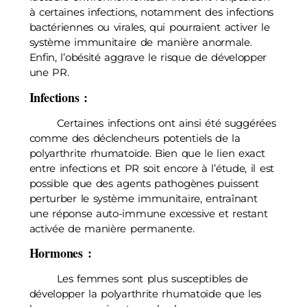
à certaines infections, notamment des infections
bactériennes ou virales, qui pourraient activer le
système immunitaire de manière anormale.
Enfin, l’obésité aggrave le risque de développer
une PR.
Infections :
Certaines infections ont ainsi été suggérées
comme des déclencheurs potentiels de la
polyarthrite rhumatoïde. Bien que le lien exact
entre infections et PR soit encore à l’étude, il est
possible que des agents pathogènes puissent
perturber le système immunitaire, entraînant
une réponse auto-immune excessive et restant
activée de manière permanente.
Hormones :
Les femmes sont plus susceptibles de
développer la polyarthrite rhumatoïde que les