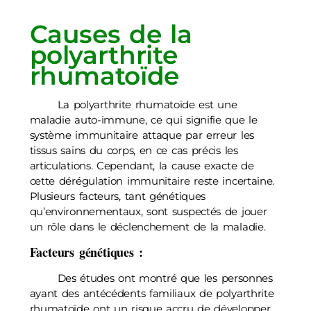
Causes de la
polyarthrite
rhumatoïde
La polyarthrite rhumatoïde est une
maladie auto-immune, ce qui signifie que le
système immunitaire attaque par erreur les
tissus sains du corps, en ce cas précis les
articulations. Cependant, la cause exacte de
cette dérégulation immunitaire reste incertaine.
Plusieurs facteurs, tant génétiques
qu’environnementaux, sont suspectés de jouer
un rôle dans le déclenchement de la maladie.
Facteurs génétiques :
Des études ont montré que les personnes
ayant des antécédents familiaux de polyarthrite
rhumatoïde ont un risque accru de développer