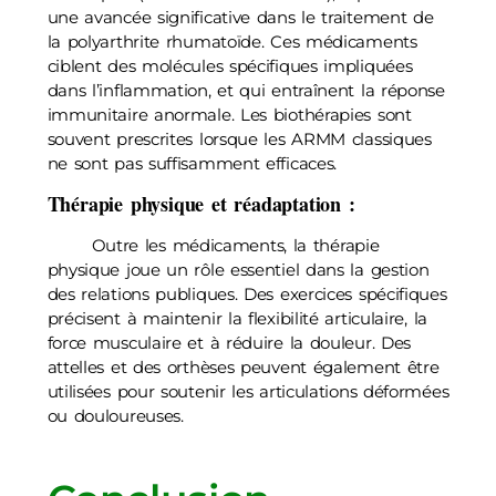
une avancée significative dans le traitement de
la polyarthrite rhumatoïde. Ces médicaments
ciblent des molécules spécifiques impliquées
dans l’inflammation, et qui entraînent la réponse
immunitaire anormale. Les biothérapies sont
souvent prescrites lorsque les ARMM classiques
ne sont pas suffisamment efficaces.
Thérapie physique et réadaptation :
Outre les médicaments, la thérapie
physique joue un rôle essentiel dans la gestion
des relations publiques. Des exercices spécifiques
précisent à maintenir la flexibilité articulaire, la
force musculaire et à réduire la douleur. Des
attelles et des orthèses peuvent également être
utilisées pour soutenir les articulations déformées
ou douloureuses.