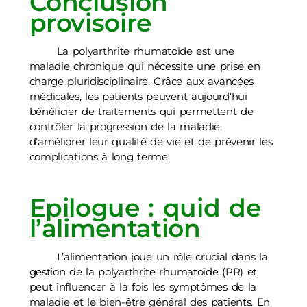
Conclusion
provisoire
La polyarthrite rhumatoïde est une
maladie chronique qui nécessite une prise en
charge pluridisciplinaire. Grâce aux avancées
médicales, les patients peuvent aujourd’hui
bénéficier de traitements qui permettent de
contrôler la progression de la maladie,
d’améliorer leur qualité de vie et de prévenir les
complications à long terme.
Epilogue : quid de
l’alimentation
L’alimentation joue un rôle crucial dans la
gestion de la polyarthrite rhumatoïde (PR) et
peut influencer à la fois les symptômes de la
maladie et le bien-être général des patients. En