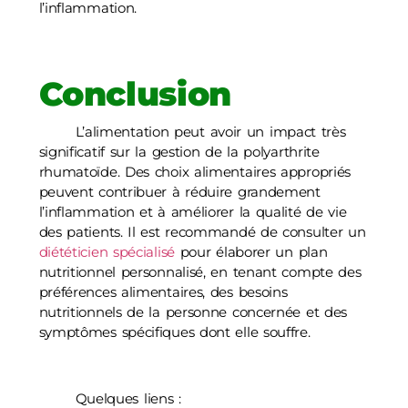
l’inflammation.
Conclusion
L’alimentation peut avoir un impact très
significatif sur la gestion de la polyarthrite
rhumatoïde. Des choix alimentaires appropriés
peuvent contribuer à réduire grandement
l’inflammation et à améliorer la qualité de vie
des patients. Il est recommandé de consulter un
diététicien spécialisé
pour élaborer un plan
nutritionnel personnalisé, en tenant compte des
préférences alimentaires, des besoins
nutritionnels de la personne concernée et des
symptômes spécifiques dont elle souffre.
Quelques liens :