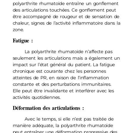
polyarthrite rhumatoïde entraîne un gonflement
des articulations touchées. Ce gonflement peut
être accompagné de rougeur et de sensation de
chaleur, signes de l’activité inflammatoire dans la
zone.
Fatigue :
La polyarthrite rhumatoïde n’affecte pas
seulement les articulations mais a également un
impact sur l’état général du patient. La fatigue
chronique est courante chez les personnes
atteintes de PR, en raison de l’inflammation
constante et des perturbations immunitaires.
Elle peut être invalidante et interférer avec les
activités quotidiennes.
Déformation des articulations :
Avec le temps, si elle n’est pas traitée de
manière adéquate, la polyarthrite rhumatoïde
peut entraîner une déformation progressive des