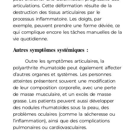
articulations. Cette déformation résulte de la
destruction des tissus articulaires par le
processus inflammatoire. Les doigts, par
exemple, peuvent prendre une forme déviée, ce
qui complique encore les tâches manuelles de la
vie quotidienne.
Autres symptômes systémiques :
Outre les symptômes articulaires, la
polyarthrite rhumatoïde peut également affecter
d’autres organes et systèmes. Les personnes
atteintes présentent souvent une modification
de leur composition corporelle, avec une perte
de masse musculaire, et un excès de masse
grasse. Les patients peuvent aussi développer
des nodules rhumatoïdes sous la peau, des
problèmes oculaires (comme la sécheresse ou
l’inflammation), ainsi que des complications
pulmonaires ou cardiovasculaires.