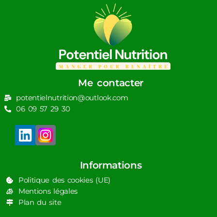
Me contacter
potentielnutrition@outlook.com
06 09 57 29 30
Informations
Politique des cookies (UE)
Mentions légales
Plan du site