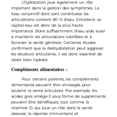
L’hydratation joue également un rôle
important dans la gestion des symptômes. Le
tissu conjonctif dont sont constituées les
articulations contient 80 % d’eau. Entretenir ce
capital-eau est donc de la plus haute
importance. Boire suffisamment d’eau aide aussi
à maintenir les articulations lubrifiées et à
favoriser la santé générale. Certaines études
confirment que la déshydratation peut aggraver
les douleurs articulaires, il est donc essentiel de
rester bien hydraté.
Compléments alimentaires
:
Pour certains patients, les compléments
alimentaires peuvent être envisagés pour
soutenir la santé articulaire. Par exemple, les
acides gras oméga-3 sous forme de suppléments
peuvent être bénéfiques, tout comme la
vitamine D, qui joue un rôle dans la santé
osseuse, la réponse immunitaire et