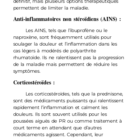
définitif, mais plusieurs options thérapeutiques
permettent de limiter la maladie.
Anti-inflammatoires non stéroïdiens (AINS) :
Les AINS, tels que l’ibuprofène ou le
naproxène, sont fréquemment utilisés pour
soulager la douleur et l’inflammation dans les
cas légers à modérés de polyarthrite
rhumatoïde. Ils ne ralentissent pas la progression
de la maladie mais permettent de réduire les
symptômes.
Corticostéroïdes :
Les corticostéroïdes, tels que la prednisone,
sont des médicaments puissants qui ralentissent
rapidement l’inflammation et calment les
douleurs. Ils sont souvent utilisés pour les
poussées aiguës de PR ou comme traitement à
court terme en attendant que d’autres
médicaments agissent. Cependant, leur