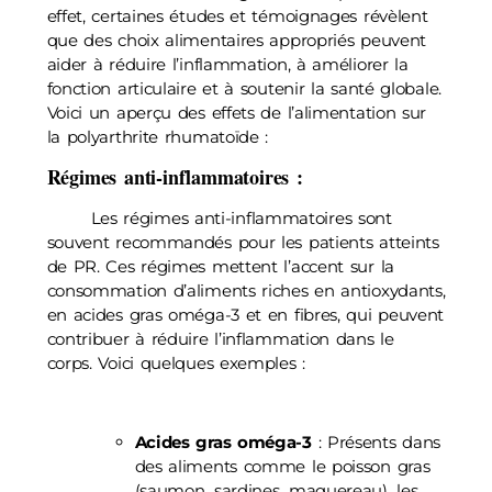
effet, certaines études et témoignages révèlent
que des choix alimentaires appropriés peuvent
aider à réduire l’inflammation, à améliorer la
fonction articulaire et à soutenir la santé globale.
Voici un aperçu des effets de l’alimentation sur
la polyarthrite rhumatoïde :
Régimes anti-inflammatoires
:
Les régimes anti-inflammatoires sont
souvent recommandés pour les patients atteints
de PR. Ces régimes mettent l’accent sur la
consommation d’aliments riches en antioxydants,
en acides gras oméga-3 et en fibres, qui peuvent
contribuer à réduire l’inflammation dans le
corps. Voici quelques exemples :
Acides gras oméga-3
: Présents dans
des aliments comme le poisson gras
(saumon, sardines, maquereau), les