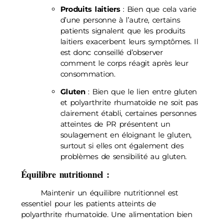
Produits laitiers
: Bien que cela varie
d’une personne à l’autre, certains
patients signalent que les produits
laitiers exacerbent leurs symptômes. Il
est donc conseillé d’observer
comment le corps réagit après leur
consommation.
Gluten
: Bien que le lien entre gluten
et polyarthrite rhumatoïde ne soit pas
clairement établi, certaines personnes
atteintes de PR présentent un
soulagement en éloignant le gluten,
surtout si elles ont également des
problèmes de sensibilité au gluten.
Équilibre nutritionnel
:
Maintenir un équilibre nutritionnel est
essentiel pour les patients atteints de
polyarthrite rhumatoïde. Une alimentation bien