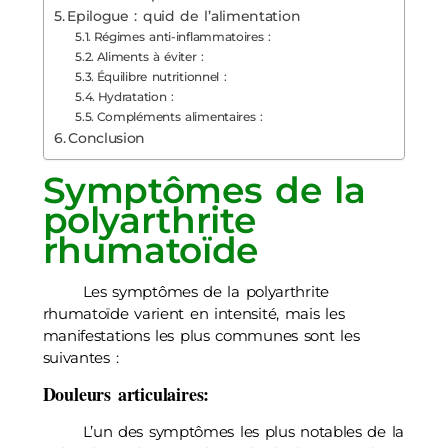
Epilogue : quid de l’alimentation
Régimes anti-inflammatoires :
Aliments à éviter :
Équilibre nutritionnel :
Hydratation :
Compléments alimentaires :
Conclusion
Symptômes de la
polyarthrite
rhumatoïde
Les symptômes de la polyarthrite
rhumatoïde varient en intensité, mais les
manifestations les plus communes sont les
suivantes :
Douleurs articulaires:
L’un des symptômes les plus notables de la