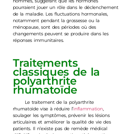
hommes, suggérant que les hormones
pourraient jouer un rôle dans le déclenchement
de la maladie. Les fluctuations hormonales,
notamment pendant la grossesse ou la
ménopause, sont des périodes où des
changements peuvent se produire dans les
réponses immunitaires.
Traitements
classiques de la
polyarthrite
rhumatoïde
Le traitement de la polyarthrite
rhumatoïde vise à réduire l’
inflammation
,
soulager les symptômes, prévenir les lésions
articulaires et améliorer la qualité de vie des
patients. Il n’existe pas de remède médical