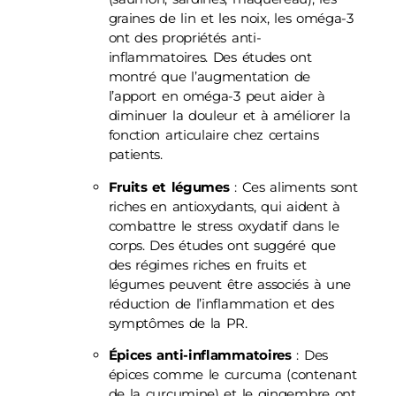
graines de lin et les noix, les oméga-3
ont des propriétés anti-
inflammatoires. Des études ont
montré que l’augmentation de
l’apport en oméga-3 peut aider à
diminuer la douleur et à améliorer la
fonction articulaire chez certains
patients.
Fruits et légumes
: Ces aliments sont
riches en antioxydants, qui aident à
combattre le stress oxydatif dans le
corps. Des études ont suggéré que
des régimes riches en fruits et
légumes peuvent être associés à une
réduction de l’inflammation et des
symptômes de la PR.
Épices anti-inflammatoires
: Des
épices comme le curcuma (contenant
de la curcumine) et le gingembre ont