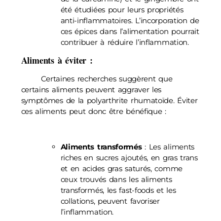
été étudiées pour leurs propriétés
anti-inflammatoires. L’incorporation de
ces épices dans l’alimentation pourrait
contribuer à réduire l’inflammation.
Aliments à éviter
:
Certaines recherches suggèrent que
certains aliments peuvent aggraver les
symptômes de la polyarthrite rhumatoïde. Éviter
ces aliments peut donc être bénéfique :
Aliments transformés
: Les aliments
riches en sucres ajoutés, en gras trans
et en acides gras saturés, comme
ceux trouvés dans les aliments
transformés, les fast-foods et les
collations, peuvent favoriser
l’inflammation.