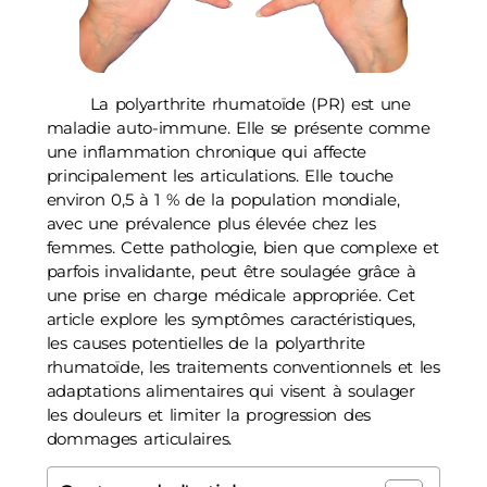
La polyarthrite rhumatoïde (PR) est une
maladie auto-immune. Elle se présente comme
une inflammation chronique qui affecte
principalement les articulations. Elle touche
environ 0,5 à 1 % de la population mondiale,
avec une prévalence plus élevée chez les
femmes. Cette pathologie, bien que complexe et
parfois invalidante, peut être soulagée grâce à
une prise en charge médicale appropriée. Cet
article explore les symptômes caractéristiques,
les causes potentielles de la polyarthrite
rhumatoïde, les traitements conventionnels et les
adaptations alimentaires qui visent à soulager
les douleurs et limiter la progression des
dommages articulaires.