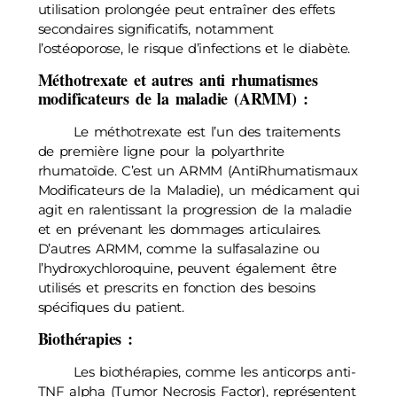
utilisation prolongée peut entraîner des effets
secondaires significatifs, notamment
l’ostéoporose, le risque d’infections et le diabète.
Méthotrexate et autres anti rhumatismes
modificateurs de la maladie (ARMM) :
Le méthotrexate est l’un des traitements
de première ligne pour la polyarthrite
rhumatoïde. C’est un ARMM (AntiRhumatismaux
Modificateurs de la Maladie), un médicament qui
agit en ralentissant la progression de la maladie
et en prévenant les dommages articulaires.
D’autres ARMM, comme la sulfasalazine ou
l’hydroxychloroquine, peuvent également être
utilisés et prescrits en fonction des besoins
spécifiques du patient.
Biothérapies :
Les biothérapies, comme les anticorps anti-
TNF alpha (Tumor Necrosis Factor), représentent