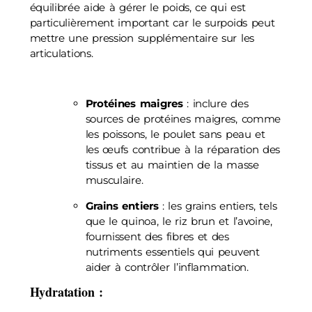
équilibrée aide à gérer le poids, ce qui est
particulièrement important car le surpoids peut
mettre une pression supplémentaire sur les
articulations.
Protéines maigres
: inclure des
sources de protéines maigres, comme
les poissons, le poulet sans peau et
les œufs contribue à la réparation des
tissus et au maintien de la masse
musculaire.
Grains entiers
: les grains entiers, tels
que le quinoa, le riz brun et l’avoine,
fournissent des fibres et des
nutriments essentiels qui peuvent
aider à contrôler l’inflammation.
Hydratation
: