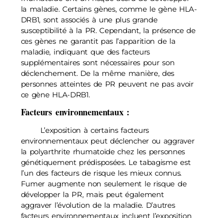
la maladie. Certains gènes, comme le gène HLA-
DRB1, sont associés à une plus grande
susceptibilité à la PR. Cependant, la présence de
ces gènes ne garantit pas l’apparition de la
maladie, indiquant que des facteurs
supplémentaires sont nécessaires pour son
déclenchement. De la même manière, des
personnes atteintes de PR peuvent ne pas avoir
ce gène HLA-DRB1.
Facteurs environnementaux :
L’exposition à certains facteurs
environnementaux peut déclencher ou aggraver
la polyarthrite rhumatoïde chez les personnes
génétiquement prédisposées. Le tabagisme est
l’un des facteurs de risque les mieux connus.
Fumer augmente non seulement le risque de
développer la PR, mais peut également
aggraver l’évolution de la maladie. D’autres
facteurs environnementaux incluent l’exposition