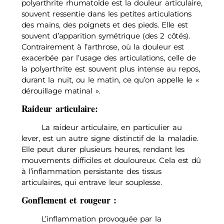
polyarthrite rhumatoïde est la douleur articulaire,
souvent ressentie dans les petites articulations
des mains, des poignets et des pieds. Elle est
souvent d’apparition symétrique (des 2 côtés).
Contrairement à l’arthrose, où la douleur est
exacerbée par l’usage des articulations, celle de
la polyarthrite est souvent plus intense au repos,
durant la nuit, ou le matin, ce qu’on appelle le «
dérouillage matinal ».
Raideur articulaire:
La raideur articulaire, en particulier au
lever, est un autre signe distinctif de la maladie.
Elle peut durer plusieurs heures, rendant les
mouvements difficiles et douloureux. Cela est dû
à l’inflammation persistante des tissus
articulaires, qui entrave leur souplesse.
Gonflement et rougeur :
L’inflammation provoquée par la